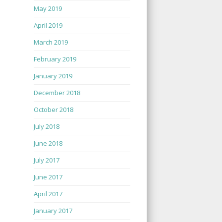
May 2019
April 2019
March 2019
February 2019
January 2019
December 2018
October 2018
July 2018
June 2018
July 2017
June 2017
April 2017
January 2017