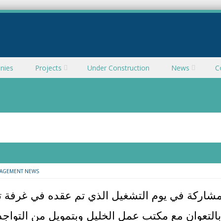
nies
Projects
Under Construction
News
C
AGEMENT NEWS
مشاركة في يوم التشغيل الذي تم عقده في غرفة ت
بالتعوان مع مكتب عمل الخليل وبتمويل من التواجد