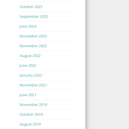
October 2025
September 2025
June 2024
November 2023
November 2022
August 2022
June 2022
January 2022
November 2021
June 2021
November 2019
October 2019
August 2019