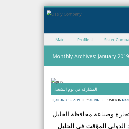
Skip to content
Main
Profile
Sister Compa
Menu
Monthly Archives:
January 2019
المشاركة في يوم التشغيل
JANUARY 10, 2019
BY
ADMIN
POSTED IN
MAN
جارة وصناعة محافظة الخليل
 الدولي المؤقت في الخليل