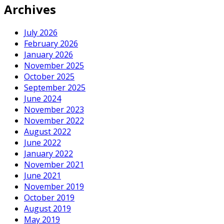
Archives
July 2026
February 2026
January 2026
November 2025
October 2025
September 2025
June 2024
November 2023
November 2022
August 2022
June 2022
January 2022
November 2021
June 2021
November 2019
October 2019
August 2019
May 2019