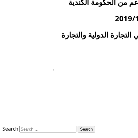
م من الحكومة الكندية
لتجارة الدولية والتجارة
Search