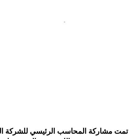
تمت مشاركة المحاسب الرئيسي للشركة السيد