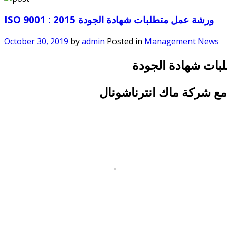
ISO 9001 : 2015 ورشة عمل متطلبات شهادة الجودة
October 30, 2019
by
admin
Posted in
Management News
لبات شهادة الجودة