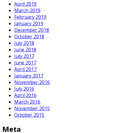
April 2019
March 2019
February 2019
January 2019
December 2018
October 2018
July 2018
June 2018
July 2017
June 2017
April 2017
January 2017
November 2016
July 2016
April 2016
March 2016
November 2015
October 2015
Meta