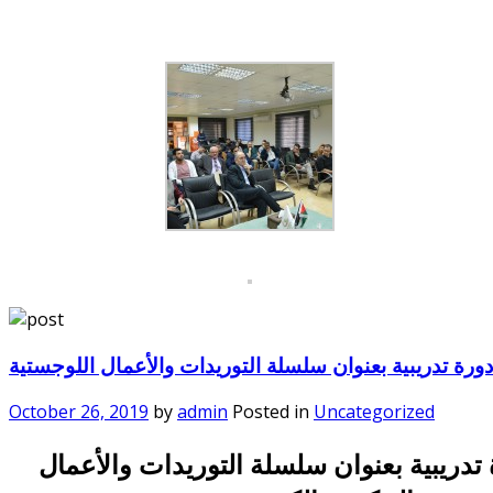
رة تدريبية بعنوان سلسلة التوريدات والأعمال اللوجستية
October 26, 2019
by
admin
Posted in
Uncategorized
دريبية بعنوان سلسلة التوريدات والأعمال