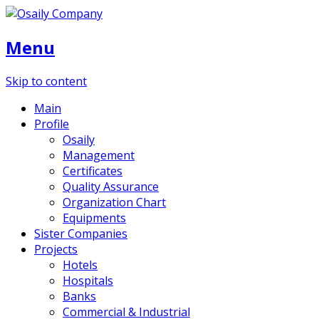
Menu
Skip to content
Main
Profile
Osaily
Management
Certificates
Quality Assurance
Organization Chart
Equipments
Sister Companies
Projects
Hotels
Hospitals
Banks
Commercial & Industrial