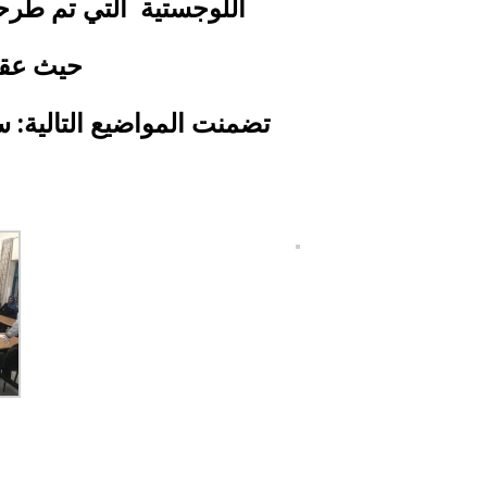
اللوجستية التي تم طرح
حيث عقدت ا
تضمنت المواضيع التالية: 