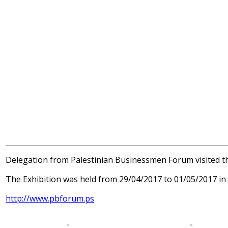
Delegation from Palestinian Businessmen Forum visited th
The Exhibition was held from 29/04/2017 to 01/05/2017 in
http://www.pbforum.ps