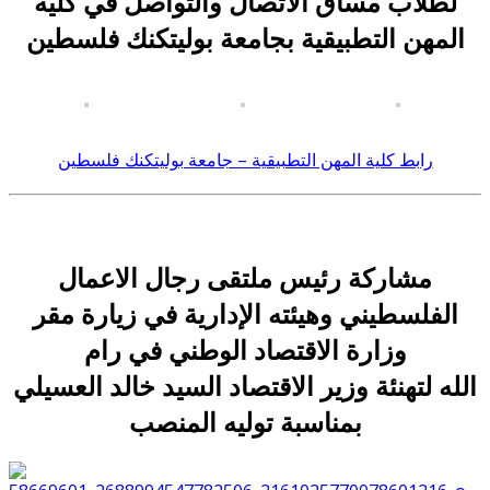
لطلاب مساق الاتصال والتواصل في كلية
المهن التطبيقية بجامعة بوليتكنك فلسطين
رابط كلية المهن التطبيقية – جامعة بوليتكنك فلسطين
مشاركة رئيس ملتقى رجال الاعمال
الفلسطيني وهيئته الإدارية في زيارة مقر
وزارة الاقتصاد الوطني في رام
الله لتهنئة وزير الاقتصاد السيد خالد العسيلي
بمناسبة توليه المنصب