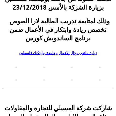
بزيارة الشركة بالأمس 23/12/2018
وذلك لمتابعة تدريب الطالبة لارا الصوص
تخصص ريادة وابتكار في الأعمال ضمن
برنامج الساندويش كورس
زيارة ملتقى رجال الاعمال وجامعة بوليتكنك فلسطين
شاركت
شركة العسيلي للتجارة والمقاولات