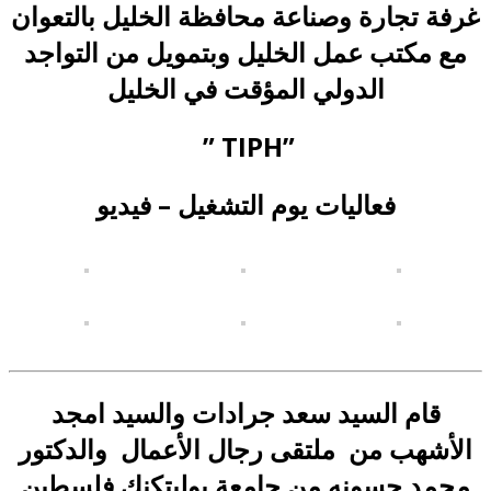
غرفة تجارة وصناعة محافظة الخليل بالتعوان
مع مكتب عمل الخليل وبتمويل من التواجد
الدولي المؤقت في الخليل
” TIPH”
فعاليات يوم التشغيل – فيديو
قام السيد سعد جرادات والسيد امجد
الأشهب من ملتقى رجال الأعمال والدكتور
محمد حسونه من جامعة بوليتكنك فلسطين