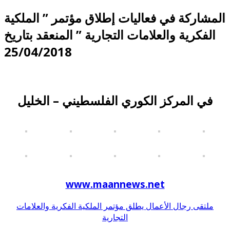
المشاركة في فعاليات إطلاق مؤتمر ” الملكية
الفكرية والعلامات التجارية ” المنعقد بتاريخ
25/04/2018
في المركز الكوري الفلسطيني – الخليل
www.maannews.net
ملتقى رجال الأعمال يطلق مؤتمر الملكية الفكرية والعلامات
التجارية