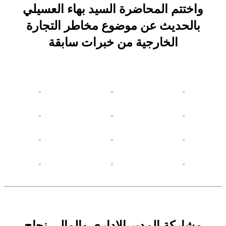
واختتم المحاضرة السيد بهاء العسيلي
بالحديث عن موضوع مخاطر التجارة
الخارجية من خبرات سابقة
مشاركة المدير الإداري والمالي نجاح