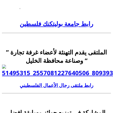
رابط جامعة بوليتكنك فلسطين
” الملتقى يقدم التهنئة لأعضاء غرفة تجارة
وصناعة محافظة الخليل “
رابط ملتقى رجال الأعمال الفلسطيني
المشاركة في توزيع جوائز مسابقة افضل