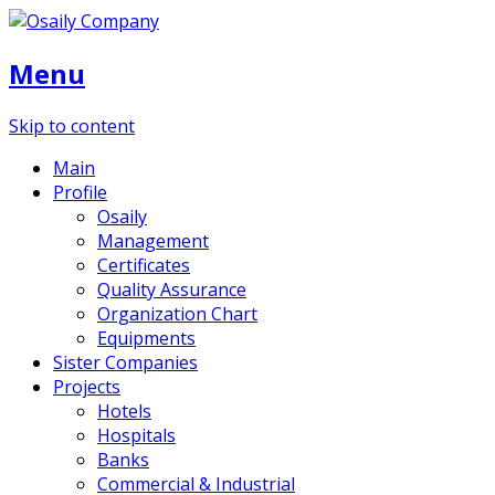
Menu
Skip to content
Main
Profile
Osaily
Management
Certificates
Quality Assurance
Organization Chart
Equipments
Sister Companies
Projects
Hotels
Hospitals
Banks
Commercial & Industrial