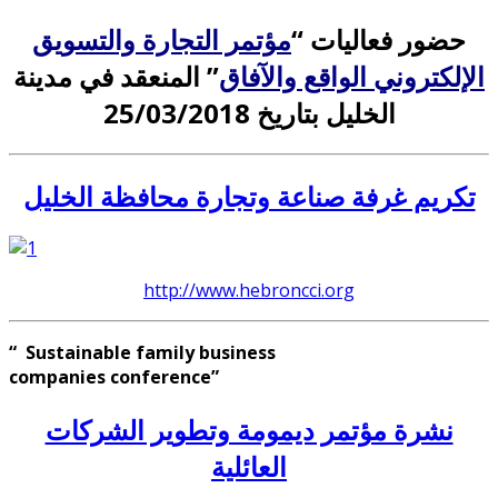
حضور فعاليات “
مؤتمر التجارة والتسويق
الإلكتروني الواقع والآفاق
” المنعقد في مدينة
الخليل بتاريخ 25/03/2018
تكريم غرفة صناعة وتجارة محافظة الخليل
http://www.hebroncci.org
“ Sustainable family business
companies conference”
نشرة مؤتمر ديمومة وتطوير الشركات
العائلية