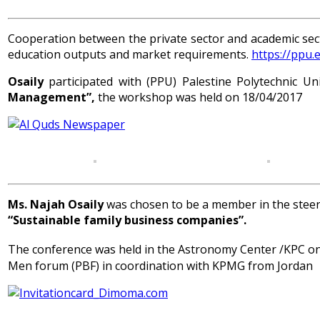
Cooperation between the private sector and academic sect
education outputs and market requirements.
https://ppu
Osaily
participated with (PPU) Palestine Polytechnic Un
Management”,
the workshop was held on 18/04/2017
Ms. Najah Osaily
was chosen to be a member in the steer
“Sustainable family business companies”.
The conference was held in the Astronomy Center /KPC on
Men forum (PBF) in coordination with KPMG from Jordan