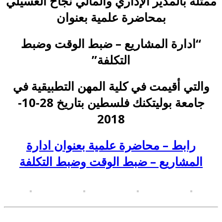
ممثلة بالمدير الإداري والمالي نجاح العسيلي
بمحاضرة علمية بعنوان
“ادارة المشاريع – ضبط الوقت وضبط
التكلفة”
والتي أقيمت في كلية المهن التطبيقية في
جامعة بوليتكنك فلسطين بتاريخ 28-10-
2018
رابط – محاضرة علمية بعنوان ادارة
المشاريع – ضبط الوقت وضبط التكلفة