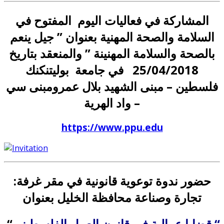
المشاركة في فعاليات اليوم المفتوح في
السلامة والصحة المهنية بعنوان ” جيل ينعم
بالصحة والسلامة المهنينة ” والمنعقد بتاريخ
25/04/2018 في جامعة بوليتنكنك
فلسطين – مبنى الشهيد بلال عمرومبنى سي
– واد الهرية
https://www.ppu.edu
:حضور ندوة توعوية قانونية في مقر غرفة
تجارة وصناعة محافظة الخليل بعنوان
قضايا عمالية في قانون العمل الفلسطيني “
“