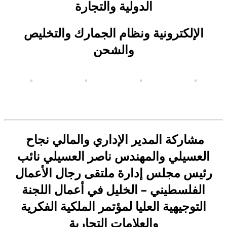
الدولية والتجارة
الإلكترونية ونظام الجمارك والتخليص
والشحن
مشاركة المدير الإداري والمالي نجاح
العسيلي والمهندس ناصر العسيلي نائب
رئيس مجلس إدارة ملتقى رجال الأعمال
الفلسطيني – الخليل في أعمال اللجنة
التوجيهية العليا لمؤتمر الملكية الفكرية
والعلامات التجارية