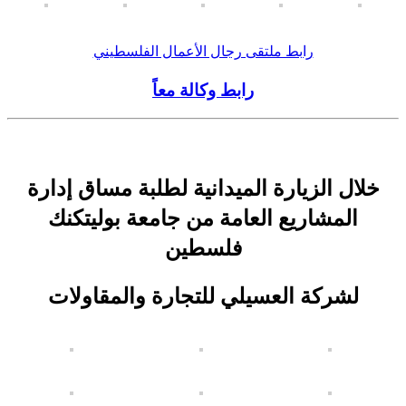
رابط ملتقى رجال الأعمال الفلسطيني
رابط وكالة معاً
خلال الزيارة الميدانية لطلبة مساق إدارة
المشاريع العامة من جامعة بوليتكنك
فلسطين
لشركة العسيلي للتجارة والمقاولات