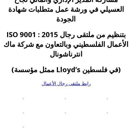
العسيلي في ورشة عمل متطلبات شهادة
الجودة
ISO 9001 : 2015 بتنظيم من ملتقى رجال
الأعمال الفلسطيني وبالتعاون مع شركة ماك
انترناشونال
(ممثل مؤسسة Lloyd’s في فلسطين)
رابط ملتقى رجال الأعمال