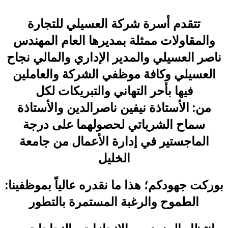
تتقدم أسرة
شركة العسيلي للتجارة
والمقاولات
ممثلة بمديرها العام المهندس
ناصر العسيلي والمدير الإداري والمالي نجاح
العسيلي وكافة موظفي الشركة والعاملين
فيها بأحر التهاني والتبريكات لكل
من:
الأستاذة نيفين ناصرالدين والأستاذة
سماح الشرباتي
لحصولهما على درجة
الماجستير في إدارة الأعمال من جامعة
الخليل
بوركت جهودكم؛ هذا ما نقدره عالياً بموظفينا:
الطموح والرغبة المستمرة بالتطور