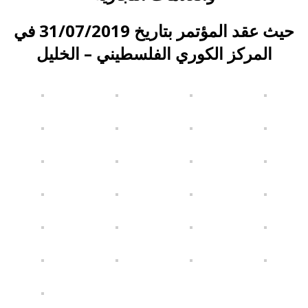
حيث عقد المؤتمر بتاريخ 31/07/2019 في
المركز الكوري الفلسطيني – الخليل