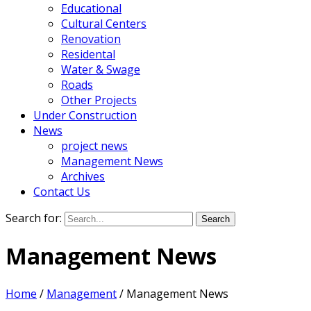
Educational
Cultural Centers
Renovation
Residental
Water & Swage
Roads
Other Projects
Under Construction
News
project news
Management News
Archives
Contact Us
Search for:
Management News
Home
/
Management
/
Management News