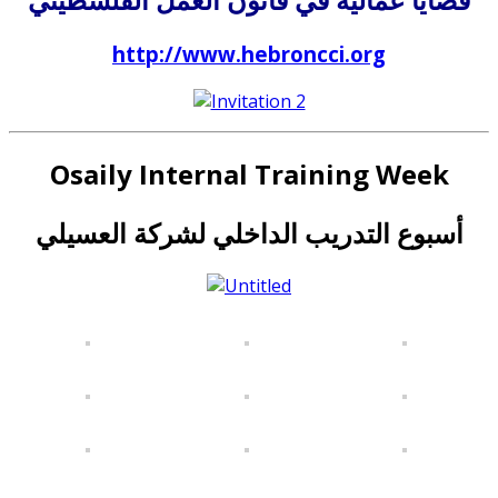
http://www.hebroncci.org
Osaily Internal Training Week
أسبوع التدريب الداخلي لشركة العسيلي