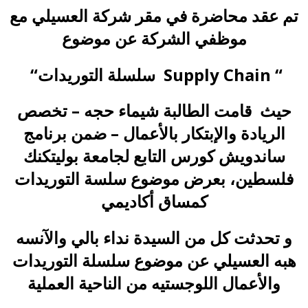
تم عقد محاضرة في مقر شركة العسيلي مع
موظفي الشركة عن موضوع
“سلسلة التوريدات Supply Chain “
حيث قامت الطالبة شيماء حجه – تخصص
الريادة والإبتكار بالأعمال – ضمن برنامج
ساندويش كورس التابع لجامعة بوليتكنك
فلسطين، بعرض موضوع سلسة التوريدات
كمساق أكاديمي
و تحدثت كل من السيدة نداء بالي والآنسه
هبه العسيلي عن موضوع سلسلة التوريدات
والأعمال اللوجستيه من الناحية العملية