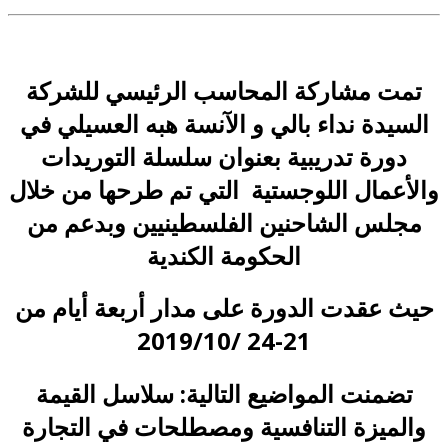
تمت مشاركة المحاسب الرئيسي للشركة
السيدة نداء بالي و الآنسة هبه العسيلي في
دورة تدريبية بعنوان سلسلة التوريدات
والأعمال اللوجستية التي تم طرحها من خلال
مجلس الشاحنين الفلسطينيين وبدعم من
الحكومة الكندية
حيث عقدت الدورة على مدار أربعة أيام من
21-24 /2019/10
تضمنت المواضيع التالية: سلاسل القيمة
والميزة التنافسية ومصطلحات في التجارة