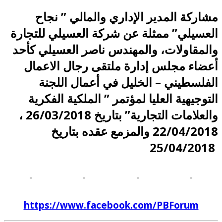
مشاركة المدير الإداري والمالي ” نجاح
العسيلي” ممثلة عن شركة العسيلي للتجارة
والمقاولات، والمهندس ناصر العسيلي كأحد
أعضاء مجلس إدارة ملتقى رجال الاعمال
الفلسطيني – الخليل في أعمال اللجنة
التوجيهية العليا لمؤتمر ” الملكية الفكرية
والعلامات التجارية” بتاريخ 26/03/2018 ،
22/04/2018 والمزمع عقده بتاريخ
25/04/2018
https://www.facebook.com/PBForum