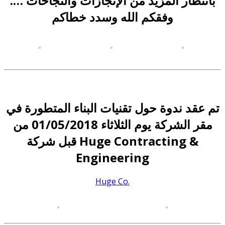
بانتظار المزيد من الإنجازات والنجاحات ….
وفقكم الله وسدد خطاكم
تم عقد ندوة حول تقنيات البناء المتطورة في
مقر الشركة يوم الثلاثاء 01/05/2018 من
قبل شركة Huge Contracting &
Engineering
Huge Co.