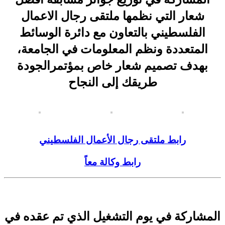
شعار التي نظمها ملتقى رجال الاعمال
الفلسطيني بالتعاون مع دائرة الوسائط
المتعددة ونظم المعلومات في الجامعة،
بهدف تصميم شعار خاص بمؤتمرالجودة
طريقك إلى النجاح
رابط ملتقى رجال الأعمال الفلسطيني
رابط وكالة معاً
المشاركة في يوم التشغيل الذي تم عقده في