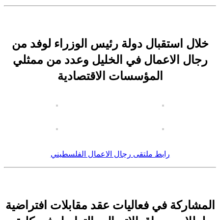
خلال استقبال دولة رئيس الوزراء لوفد من
رجال الاعمال في الخليل وعدد من ممثلي
المؤسسات الاقتصادية
رابط ملتقى رجال الاعمال الفلسطيني
المشاركة في فعاليات عقد مقابلات افتراضية