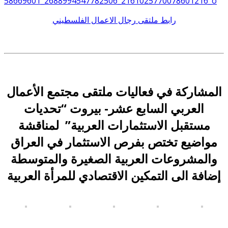
رابط ملتقى رجال الاعمال الفلسطيني
المشاركة في فعاليات ملتقى مجتمع الأعمال
العربي السابع عشر- بيروت “تحديات
مستقبل الاستثمارات العربية” لمناقشة
مواضيع تختص بفرص الاستثمار في العراق
والمشروعات العربية الصغيرة والمتوسطة
إضافة الى التمكين الاقتصادي للمرأة العربية