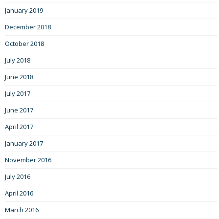
January 2019
December 2018
October 2018
July 2018
June 2018
July 2017
June 2017
April 2017
January 2017
November 2016
July 2016
April 2016
March 2016