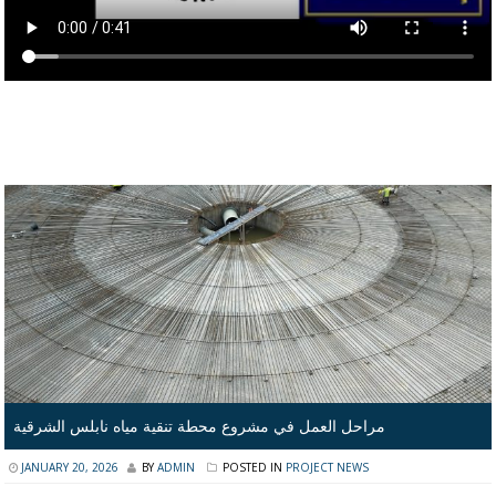
مراحل العمل في مشروع محطة تنقية مياه نابلس الشرقية
JANUARY 20, 2026
BY
ADMIN
POSTED IN
PROJECT NEWS