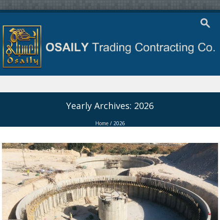
Skip to content
Yearly Archives:
2026
Home
/
2026