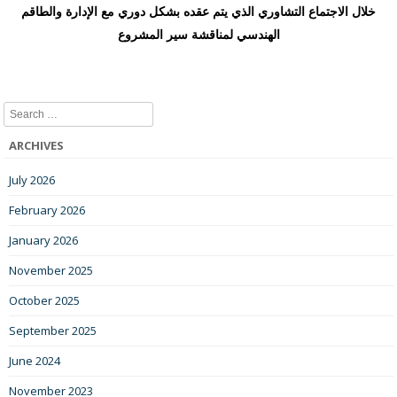
خلال الاجتماع التشاوري الذي يتم عقده بشكل دوري مع الإدارة والطاقم
الهندسي لمناقشة سير المشروع
Search
ARCHIVES
July 2026
February 2026
January 2026
November 2025
October 2025
September 2025
June 2024
November 2023