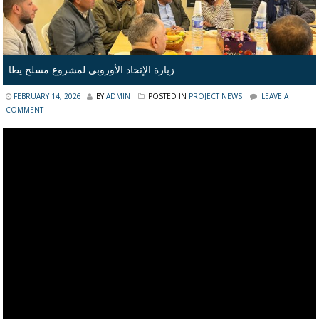
زيارة الإتحاد الأوروبي لمشروع مسلخ يطا
FEBRUARY 14, 2026
BY
ADMIN
POSTED IN
PROJECT NEWS
LEAVE A
COMMENT