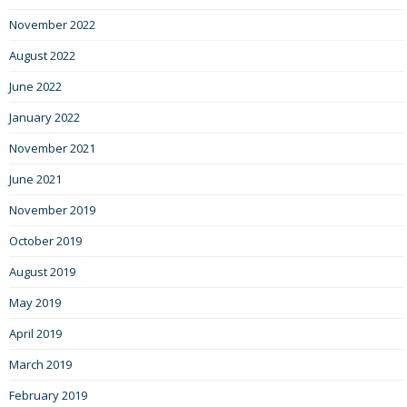
November 2022
August 2022
June 2022
January 2022
November 2021
June 2021
November 2019
October 2019
August 2019
May 2019
April 2019
March 2019
February 2019