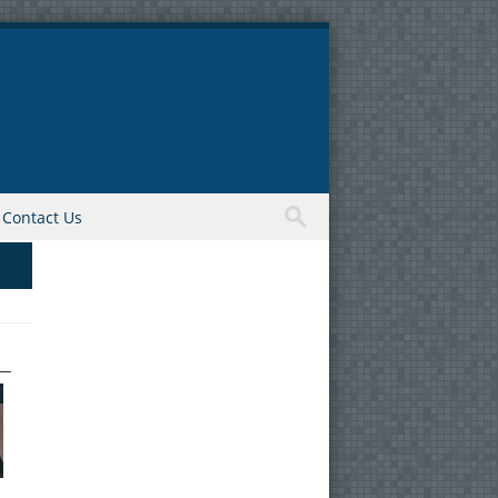
Contact Us