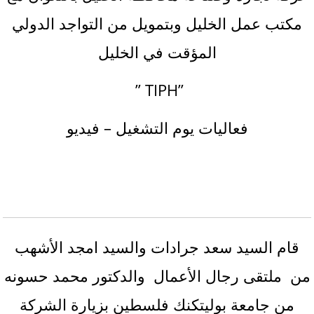
مكتب عمل الخليل وبتمويل من التواجد الدولي
المؤقت في الخليل
” TIPH”
فعاليات يوم التشغيل – فيديو
قام السيد سعد جرادات والسيد امجد الأشهب
من ملتقى رجال الأعمال والدكتور محمد حسونه
من جامعة بوليتكنك فلسطين بزيارة الشركة