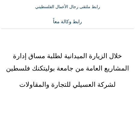
رابط ملتقى رجال الأعمال الفلسطيني
رابط وكالة معاً
خلال الزيارة الميدانية لطلبة مساق إدارة
المشاريع العامة من جامعة بوليتكنك فلسطين
لشركة العسيلي للتجارة والمقاولات