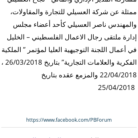
ممثلة عن شركة العسيلي للتجارة والمقاولات،
والمهندس ناصر العسيلي كأحد أعضاء مجلس
إدارة ملتقى رجال الاعمال الفلسطيني – الخليل
في أعمال اللجنة التوجيهية العليا لمؤتمر ” الملكية
الفكرية والعلامات التجارية” بتاريخ 26/03/2018 ،
22/04/2018 والمزمع عقده بتاريخ
25/04/2018
https://www.facebook.com/PBForum