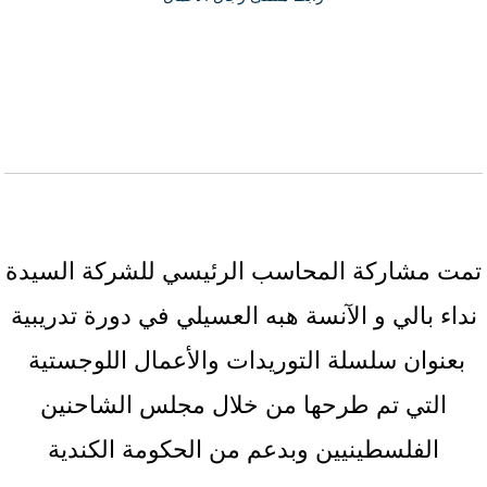
تمت مشاركة المحاسب الرئيسي للشركة السيدة
نداء بالي و الآنسة هبه العسيلي في دورة تدريبية
بعنوان سلسلة التوريدات والأعمال اللوجستية
التي تم طرحها من خلال مجلس الشاحنين
الفلسطينيين وبدعم من الحكومة الكندية