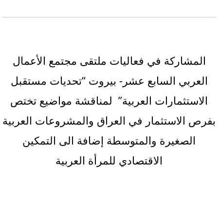
المشاركة في فعاليات ملتقى مجتمع الأعمال
العربي السابع عشر- بيروت “تحديات مستقبل
الاستثمارات العربية” لمناقشة مواضيع تختص
بفرص الاستثمار في العراق والمشروعات العربية
الصغيرة والمتوسطة إضافة الى التمكين
الاقتصادي للمرأة العربية