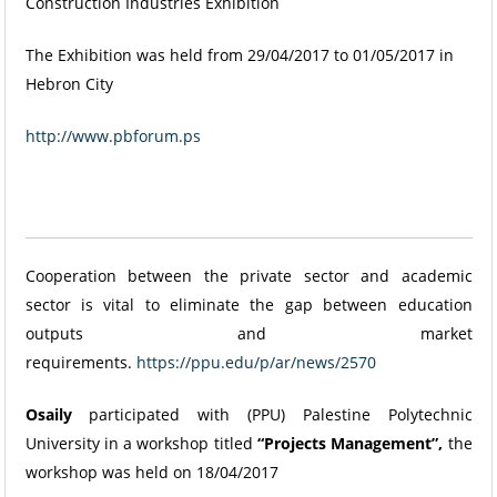
Construction Industries Exhibition
The Exhibition was held from 29/04/2017 to 01/05/2017 in
Hebron City
http://www.pbforum.ps
Cooperation between the private sector and academic
sector is vital to eliminate the gap between education
outputs and market
requirements.
https://ppu.edu/p/ar/news/2570
Osaily
participated with (PPU) Palestine Polytechnic
University in a workshop titled
“Projects Management”,
the
workshop was held on 18/04/2017