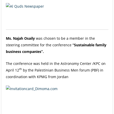
Ms. Najah Osaily
was chosen to be a member in the
steering committee for the conference
“Sustainable family
business companies”.
The conference was held in the Astronomy Center /KPC on
th
April 12
by the Palestinian Business Men forum (PBF) in
coordination with KPMG from Jordan