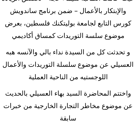
والإبتكار بالأعمال – ضمن برنامج ساندويش
كورس التابع لجامعة بوليتكنك فلسطين، بعرض
موضوع سلسة التوريدات كمساق أكاديمي
و تحدثت كل من السيدة نداء بالي والآنسه هبه
العسيلي عن موضوع سلسلة التوريدات والأعمال
اللوجستيه من الناحية العملية
واختتم المحاضرة السيد بهاء العسيلي بالحديث
عن موضوع مخاطر التجارة الخارجية من خبرات
سابقة