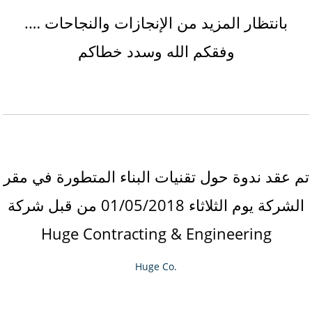
بانتظار المزيد من الإنجازات والنجاحات ….
وفقكم الله وسدد خطاكم
تم عقد ندوة حول تقنيات البناء المتطورة في مقر
الشركة يوم الثلاثاء 01/05/2018 من قبل شركة
Huge Contracting & Engineering
Huge Co.