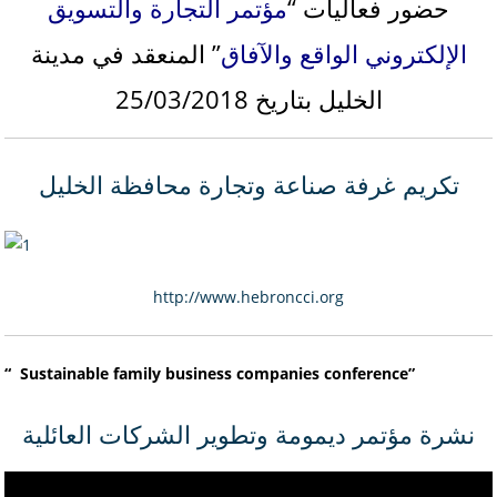
حضور فعاليات “
مؤتمر التجارة والتسويق
الإلكتروني الواقع والآفاق
” المنعقد في مدينة
الخليل بتاريخ 25/03/2018
تكريم غرفة صناعة وتجارة محافظة الخليل
http://www.hebroncci.org
“ Sustainable family business companies conference”
نشرة مؤتمر ديمومة وتطوير الشركات العائلية