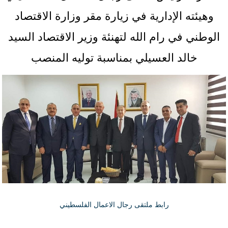
وهيئته الإدارية في زيارة مقر وزارة الاقتصاد
الوطني في رام الله لتهنئة وزير الاقتصاد السيد
خالد العسيلي بمناسبة توليه المنصب
رابط ملتقى رجال الاعمال الفلسطيني