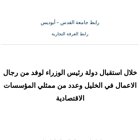
رابط جامعة القدس – أبوديس
رابط الغرفة التجارية
خلال استقبال دولة رئيس الوزراء لوفد من رجال
الاعمال في الخليل وعدد من ممثلي المؤسسات
الاقتصادية