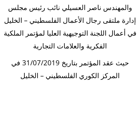
والمهندس ناصر العسيلي نائب رئيس مجلس
إدارة ملتقى رجال الأعمال الفلسطيني – الخليل
في أعمال اللجنة التوجيهية العليا لمؤتمر الملكية
الفكرية والعلامات التجارية
حيث عقد المؤتمر بتاريخ 31/07/2019 في
المركز الكوري الفلسطيني – الخليل