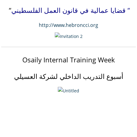
قضايا عمالية في قانون العمل الفلسطيني “
“
http://www.hebroncci.org
Osaily Internal Training Week
أسبوع التدريب الداخلي لشركة العسيلي