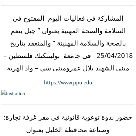
المشاركة في فعاليات اليوم المفتوح في
السلامة والصحة المهنية بعنوان ” جيل ينعم
بالصحة والسلامة المهنينة ” والمنعقد بتاريخ
25/04/2018 في جامعة بوليتنكنك فلسطين –
مبنى الشهيد بلال عمرومبنى سي – واد الهرية
https://www.ppu.edu
:حضور ندوة توعوية قانونية في مقر غرفة تجارة
وصناعة محافظة الخليل بعنوان