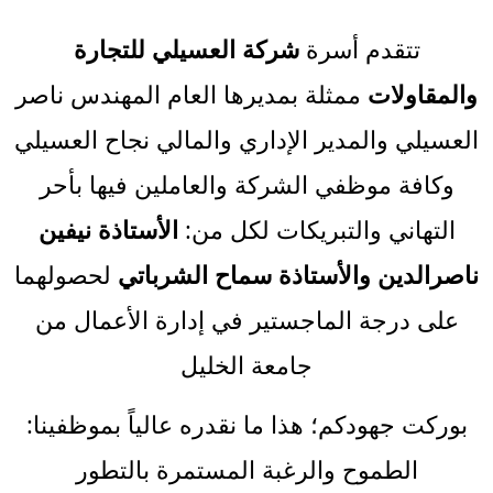
تتقدم أسرة
شركة العسيلي للتجارة
والمقاولات
ممثلة بمديرها العام المهندس ناصر
العسيلي والمدير الإداري والمالي نجاح العسيلي
وكافة موظفي الشركة والعاملين فيها بأحر
التهاني والتبريكات لكل من:
الأستاذة نيفين
ناصرالدين والأستاذة سماح الشرباتي
لحصولهما
على درجة الماجستير في إدارة الأعمال من
جامعة الخليل
بوركت جهودكم؛ هذا ما نقدره عالياً بموظفينا:
الطموح والرغبة المستمرة بالتطور