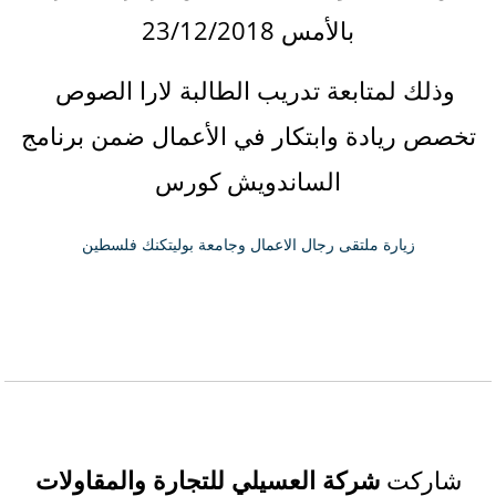
بالأمس 23/12/2018
وذلك لمتابعة تدريب الطالبة لارا الصوص
تخصص ريادة وابتكار في الأعمال ضمن برنامج
الساندويش كورس
زيارة ملتقى رجال الاعمال وجامعة بوليتكنك فلسطين
شاركت
شركة العسيلي للتجارة والمقاولات