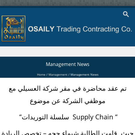
Skip to content
Management News
Home
/
Management
/
Management News
تم عقد محاضرة في مقر شركة العسيلي مع
موظفي الشركة عن موضوع
“سلسلة التوريدات Supply Chain “
حيث قامت الطالبة شيماء حجه – تخصص الريادة