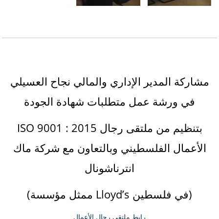
مشاركة المدير الإداري والمالي نجاح العسيلي
في ورشة عمل متطلبات شهادة الجودة
ISO 9001 : 2015 بتنظيم من ملتقى رجال
الأعمال الفلسطيني وبالتعاون مع شركة ماك
انترناشونال
(ممثل مؤسسة Lloyd’s في فلسطين)
رابط ملتقى رجال الأعمال