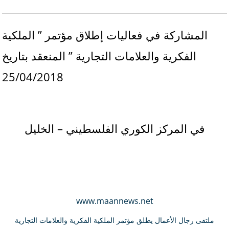
المشاركة في فعاليات إطلاق مؤتمر ” الملكية
الفكرية والعلامات التجارية ” المنعقد بتاريخ
25/04/2018
في المركز الكوري الفلسطيني – الخليل
www.maannews.net
ملتقى رجال الأعمال يطلق مؤتمر الملكية الفكرية والعلامات التجارية