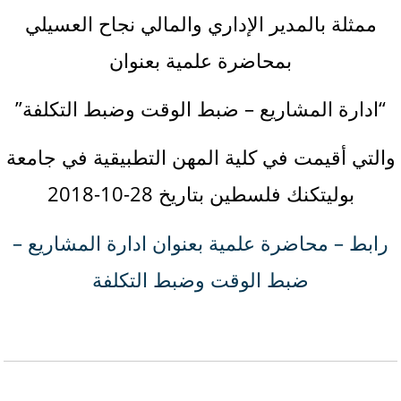
ممثلة بالمدير الإداري والمالي نجاح العسيلي
بمحاضرة علمية بعنوان
“ادارة المشاريع – ضبط الوقت وضبط التكلفة”
والتي أقيمت في كلية المهن التطبيقية في جامعة
بوليتكنك فلسطين بتاريخ 28-10-2018
رابط – محاضرة علمية بعنوان ادارة المشاريع –
ضبط الوقت وضبط التكلفة