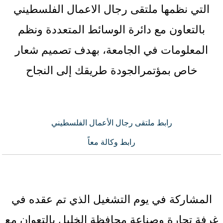
التي نظمها ملتقى رجال الاعمال الفلسطيني
بالتعاون مع دائرة الوسائط المتعددة ونظم
المعلومات في الجامعة، بهدف تصميم شعار
خاص بمؤتمرالجودة طريقك إلى النجاح
رابط ملتقى رجال الأعمال الفلسطيني
رابط وكالة معاً
المشاركة في يوم التشغيل الذي تم عقده في
غرفة تجارة وصناعة محافظة الخليل بالتعوان مع