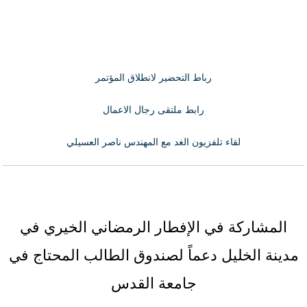
رباط التحضير لانطلاق المؤتمر
رابط ملتقى رجال الاعمال
لقاء تلفزيون الغد مع المهندس ناصر العسيلي
المشاركة في الإفطار الرمضاني الخيري في
مدينة الخليل دعماً لصندوق الطالب المحتاج في
جامعة القدس