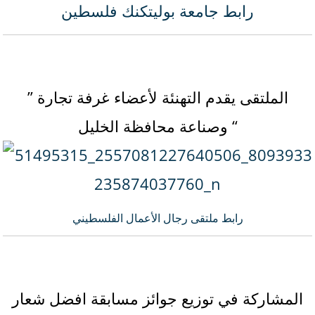
رابط جامعة بوليتكنك فلسطين
” الملتقى يقدم التهنئة لأعضاء غرفة تجارة
وصناعة محافظة الخليل “
رابط ملتقى رجال الأعمال الفلسطيني
المشاركة في توزيع جوائز مسابقة افضل شعار