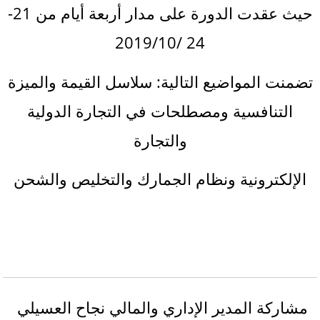
حيث عقدت الدورة على مدار أربعة أيام من 21-
24 /2019/10
تضمنت المواضيع التالية: سلاسل القيمة والميزة
التنافسية ومصطلحات في التجارة الدولية
والتجارة
الإلكترونية ونظام الجمارك والتخليص والشحن
مشاركة المدير الإداري والمالي نجاح العسيلي