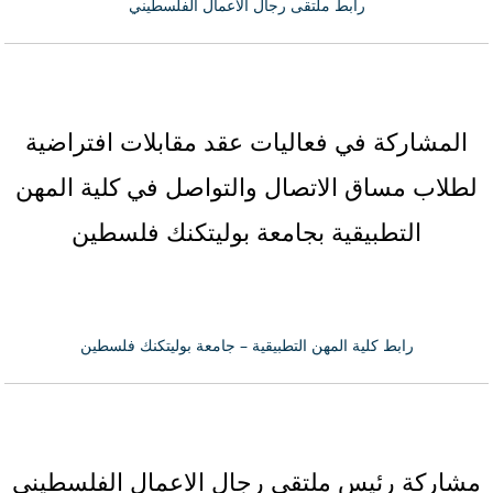
رابط ملتقى رجال الاعمال الفلسطيني
المشاركة في فعاليات عقد مقابلات افتراضية
لطلاب مساق الاتصال والتواصل في كلية المهن
التطبيقية بجامعة بوليتكنك فلسطين
رابط كلية المهن التطبيقية – جامعة بوليتكنك فلسطين
مشاركة رئيس ملتقى رجال الاعمال الفلسطيني