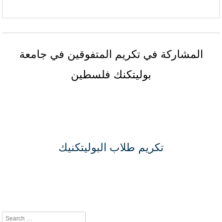
المشاركة في تكريم المتفوقين في جامعة
بوليتكنك فلسطين
تكريم طلاب البوليتكنيك
Search