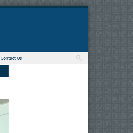
Contact Us