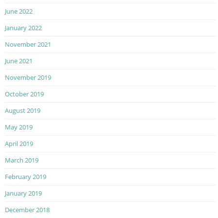
June 2022
January 2022
November 2021
June 2021
November 2019
October 2019
August 2019
May 2019
April 2019
March 2019
February 2019
January 2019
December 2018