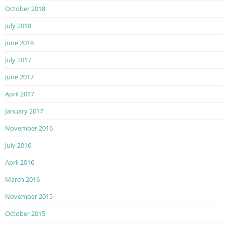
October 2018
July 2018
June 2018
July 2017
June 2017
April 2017
January 2017
November 2016
July 2016
April 2016
March 2016
November 2015
October 2015