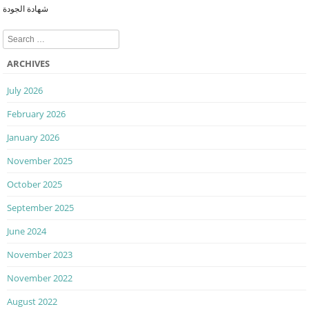
Post navigation
شهادة الجودة
Search
ARCHIVES
July 2026
February 2026
January 2026
November 2025
October 2025
September 2025
June 2024
November 2023
November 2022
August 2022