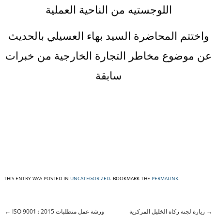
اللوجستيه من الناحية العملية
واختتم المحاضرة السيد بهاء العسيلي بالحديث
عن موضوع مخاطر التجارة الخارجية من خبرات
سابقة
THIS ENTRY WAS POSTED IN
UNCATEGORIZED
. BOOKMARK THE
PERMALINK
.
←
ISO 9001 : 2015 ورشة عمل متطلبات
زيارة لجنة زكاة الخليل المركزية
→