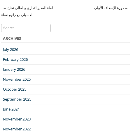
←
لقاء المدير الإداري والمالي نجاح
دورة الإسعاف الأولي
→
Post navigation
العسيلي مع راديو نساء
Search
ARCHIVES
July 2026
February 2026
January 2026
November 2025
October 2025
September 2025
June 2024
November 2023
November 2022