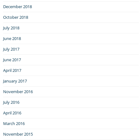
December 2018
October 2018
July 2018
June 2018
July 2017
June 2017
April 2017
January 2017
November 2016
July 2016
April 2016
March 2016
November 2015