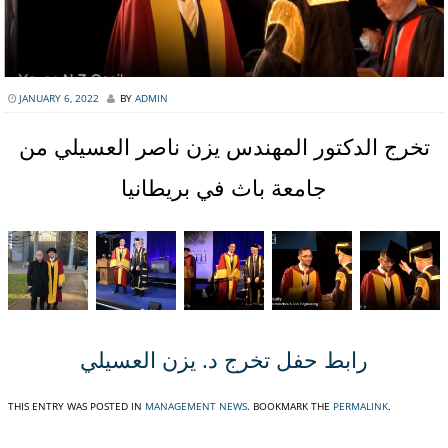
JANUARY 6, 2022
BY
ADMIN
تخرج الدكتور المهندس يزن ناصر العسيلي من
جامعة باث في بريطانيا
رابط حفل تخرج د. يزن العسيلي
THIS ENTRY WAS POSTED IN
MANAGEMENT NEWS
. BOOKMARK THE
PERMALINK
.