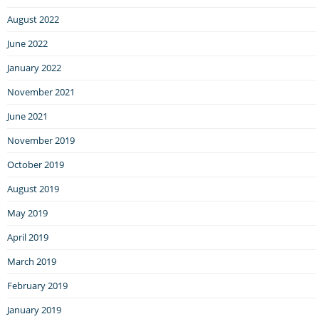
August 2022
June 2022
January 2022
November 2021
June 2021
November 2019
October 2019
August 2019
May 2019
April 2019
March 2019
February 2019
January 2019